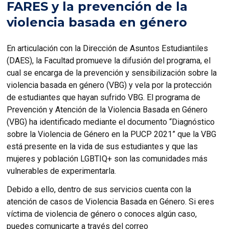
FARES y la prevención de la
violencia basada en género
En articulación con la Dirección de Asuntos Estudiantiles
(DAES), la Facultad promueve la difusión del programa, el
cual se encarga de la prevención y sensibilización sobre la
violencia basada en género (VBG) y vela por la protección
de estudiantes que hayan sufrido VBG. El programa de
Prevención y Atención de la Violencia Basada en Género
(VBG) ha identificado mediante el documento “Diagnóstico
sobre la Violencia de Género en la PUCP 2021” que la VBG
está presente en la vida de sus estudiantes y que las
mujeres y población LGBTIQ+ son las comunidades más
vulnerables de experimentarla.
Debido a ello, dentro de sus servicios cuenta con la
atención de casos de Violencia Basada en Género. Si eres
víctima de violencia de género o conoces algún caso,
puedes comunicarte a través del correo