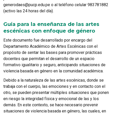
generodaes@pucp.edu.pe o al teléfono celular 983781882
(activo las 24 horas del día).
Guía para la enseñanza de las artes
escénicas con enfoque de género
Este documento fue desarrollado por encargo del
Departamento Académico de Artes Escénicas con el
propósito de sentar las bases para promover prácticas
docentes que permitan el desarrollo de un espacio
formativo igualitario y seguro, anticipando situaciones de
violencia basada en género en la comunidad académica.
Debido a la naturaleza de las artes escénicas, donde se
trabaja con el cuerpo, las emociones y en contacto con el
otro, se pueden presentar múltiples situaciones que ponen
en riesgo la integridad física y emocional de las y los
demás. En este contexto, se hace necesario prevenir
situaciones de violencia basada en género, las cuales, en