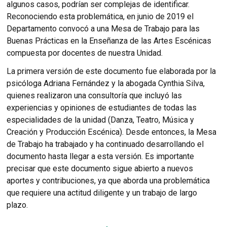
algunos casos, podrían ser complejas de identificar.
Reconociendo esta problemática, en junio de 2019 el
Departamento convocó a una Mesa de Trabajo para las
Buenas Prácticas en la Enseñanza de las Artes Escénicas
compuesta por docentes de nuestra Unidad.
La primera versión de este documento fue elaborada por la
psicóloga Adriana Fernández y la abogada Cynthia Silva,
quienes realizaron una consultoría que incluyó las
experiencias y opiniones de estudiantes de todas las
especialidades de la unidad (Danza, Teatro, Música y
Creación y Producción Escénica). Desde entonces, la Mesa
de Trabajo ha trabajado y ha continuado desarrollando el
documento hasta llegar a esta versión. Es importante
precisar que este documento sigue abierto a nuevos
aportes y contribuciones, ya que aborda una problemática
que requiere una actitud diligente y un trabajo de largo
plazo.