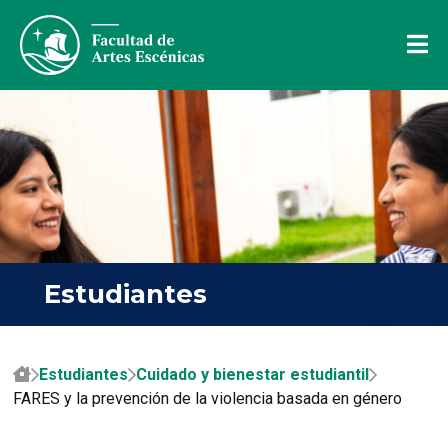
Estudiantes
Estudiantes
Cuidado y bienestar estudiantil
FARES y la prevención de la violencia basada en género