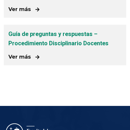
Ver más
Guía de preguntas y respuestas –
Procedimiento Disciplinario Docentes
Ver más