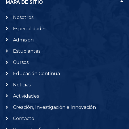
MAPA DE SITIO
Nosotros
Especialidades
Admisión
Estudiantes
Cursos
Educación Continua
Noticias
Actividades
Creación, Investigación e Innovación
Contacto