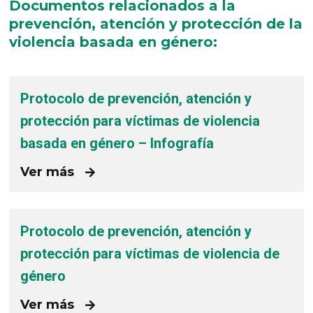
Documentos relacionados a la
prevención, atención y protección de la
violencia basada en género:
Protocolo de prevención, atención y
protección para víctimas de violencia
basada en género – Infografía
Ver más
Protocolo de prevención, atención y
protección para víctimas de violencia de
género
Ver más