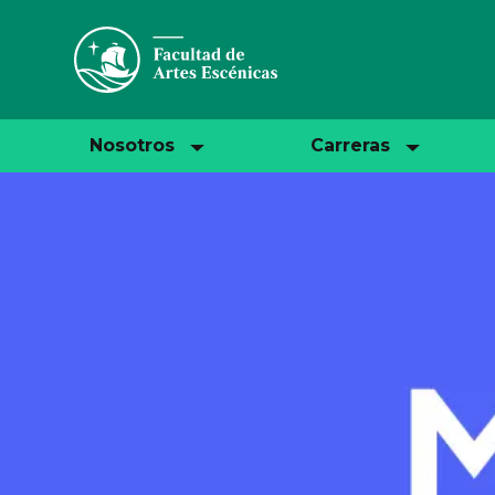
Nosotros
Carreras