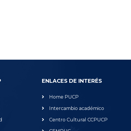
P
ENLACES DE INTERÉS
Home PUCP
Intercambio académico
d
Centro Cultural CCPUCP