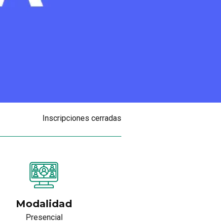
Inscripciones cerradas
Modalidad
Presencial