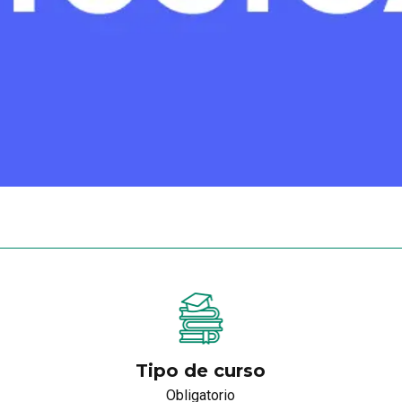
Tipo de curso
Obligatorio