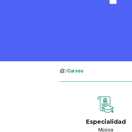
Cursos
Especialidad
Música