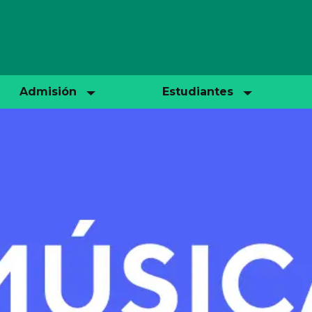
Admisión
Estudiantes