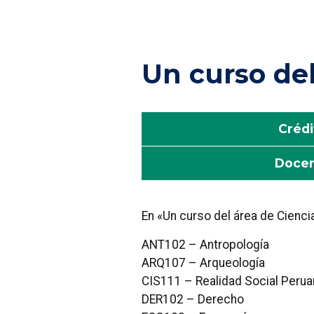
Un curso del
Crédi
Doce
En «Un curso del área de Cienci
ANT102 – Antropología
ARQ107 – Arqueología
CIS111 – Realidad Social Perua
DER102 – Derecho