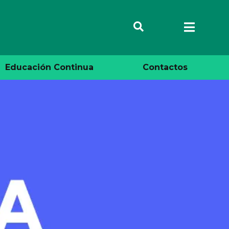
Educación Continua
Contactos