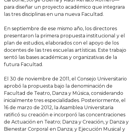
para diseñar un proyecto académico que integrara
las tres disciplinas en una nueva Facultad.
En septiembre de ese mismo año, los directores
presentaron la primera propuesta institucional y el
plan de estudios, elaborados con el apoyo de los
docentes de las tres escuelas artísticas. Este trabajo
sentó las bases académicas y organizativas de la
futura Facultad.
El 30 de noviembre de 2011, el Consejo Universitario
aprobó la propuesta bajo la denominación de
Facultad de Teatro, Danza y Música, considerando
inicialmente tres especialidades. Posteriormente, el
16 de marzo de 2012, la Asamblea Universitaria
ratificó su creación e incorporó las concentraciones
de Actuación en Teatro; Danza y Creación, y Danza y
Bienestar Corporal en Danza; y Ejecución Musical y