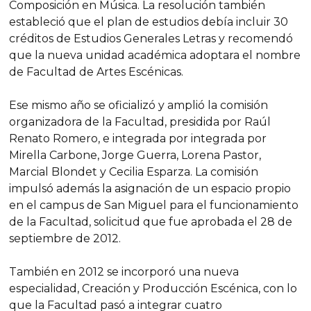
Composición en Música. La resolución también
estableció que el plan de estudios debía incluir 30
créditos de Estudios Generales Letras y recomendó
que la nueva unidad académica adoptara el nombre
de Facultad de Artes Escénicas.
Ese mismo año se oficializó y amplió la comisión
organizadora de la Facultad, presidida por Raúl
Renato Romero, e integrada por integrada por
Mirella Carbone, Jorge Guerra, Lorena Pastor,
Marcial Blondet y Cecilia Esparza. La comisión
impulsó además la asignación de un espacio propio
en el campus de San Miguel para el funcionamiento
de la Facultad, solicitud que fue aprobada el 28 de
septiembre de 2012.
También en 2012 se incorporó una nueva
especialidad, Creación y Producción Escénica, con lo
que la Facultad pasó a integrar cuatro