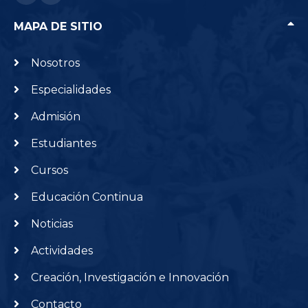
MAPA DE SITIO
Nosotros
Especialidades
Admisión
Estudiantes
Cursos
Educación Continua
Noticias
Actividades
Creación, Investigación e Innovación
Contacto