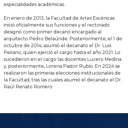
especialidades académicas.
En enero de 2013, la Facultad de Artes Escénicas
inició oficialmente sus funciones y el rectorado
designó como primer decano encargado al
arquitecto Pedro Belaúnde. Posteriormente, el 1 de
octubre de 2014, asumió el decanato el Dr. Luis
Peirano, quien ejerció el cargo hasta el año 2021. Lo
sucedieron en el cargo las docentes Lucero Medina
y, posteriormente, Lorena Pastor Rubio. En 2024 se
realizaron las primeras elecciones institucionales de
la Facultad, tras las cuales asumió el decanato el Dr.
Raúl Renato Romero.