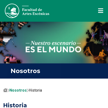
Nosotros
Nosotros
Historia
Historia