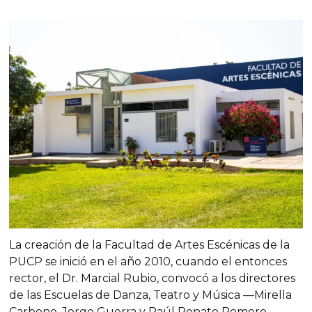
La creación de la Facultad de Artes Escénicas de la
PUCP se inició en el año 2010, cuando el entonces
rector, el Dr. Marcial Rubio, convocó a los directores
de las Escuelas de Danza, Teatro y Música —Mirella
Carbone, Jorge Guerra y Raúl Renato Romero—