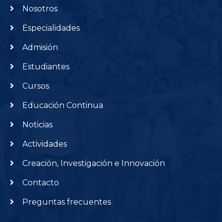
Nosotros
Especialidades
Admisión
Estudiantes
Cursos
Educación Continua
Noticias
Actividades
Creación, Investigación e Innovación
Contacto
Preguntas frecuentes