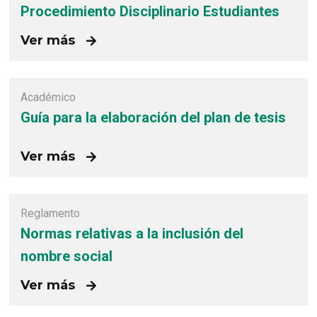
Procedimiento Disciplinario Estudiantes
Ver más
Académico
Guía para la elaboración del plan de tesis
Ver más
Reglamento
Normas relativas a la inclusión del
nombre social
Ver más