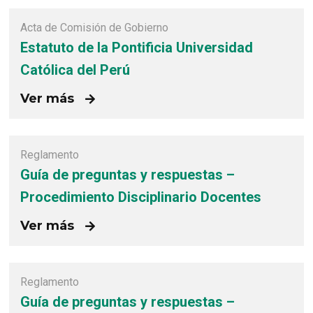
Acta de Comisión de Gobierno
Estatuto de la Pontificia Universidad
Católica del Perú
Ver más
Reglamento
Guía de preguntas y respuestas –
Procedimiento Disciplinario Docentes
Ver más
Reglamento
Guía de preguntas y respuestas –