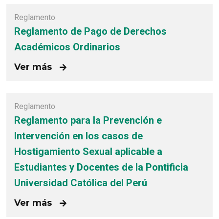
Reglamento
Reglamento de Pago de Derechos
Académicos Ordinarios
Ver más
Reglamento
Reglamento para la Prevención e
Intervención en los casos de
Hostigamiento Sexual aplicable a
Estudiantes y Docentes de la Pontificia
Universidad Católica del Perú
Ver más