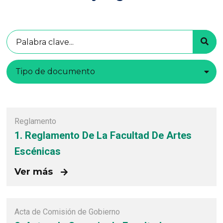
Tipo de documento
Reglamento
1. Reglamento De La Facultad De Artes
Escénicas
Ver más
Acta de Comisión de Gobierno