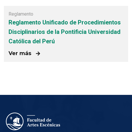
Reglamento
Reglamento Unificado de Procedimientos
Disciplinarios de la Pontificia Universidad
Católica del Perú
Ver más