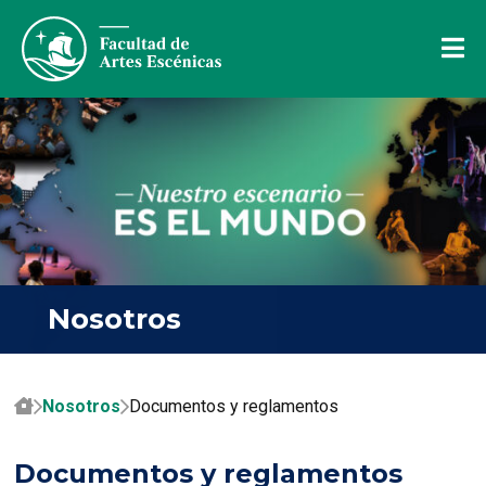
Nosotros
Nosotros
Documentos y reglamentos
Documentos y reglamentos