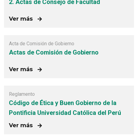
2. Actas de Consejo de Facultad
Ver más
Acta de Comisión de Gobierno
Actas de Comisión de Gobierno
Ver más
Reglamento
Código de Ética y Buen Gobierno de la
Pontificia Universidad Católica del Perú
Ver más