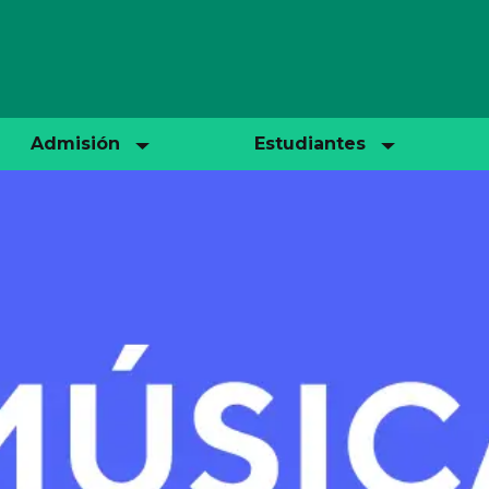
Admisión
Estudiantes