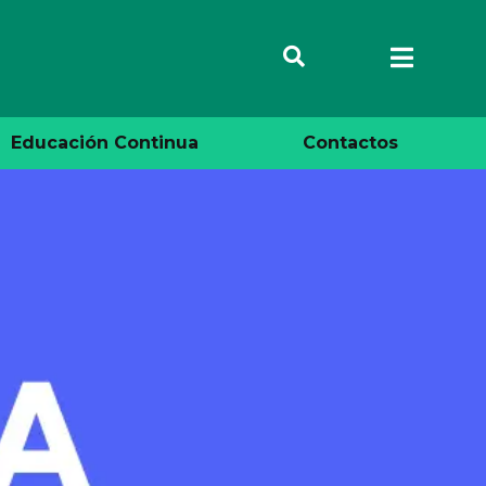
Educación Continua
Contactos