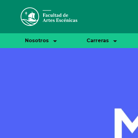
Nosotros
Carreras