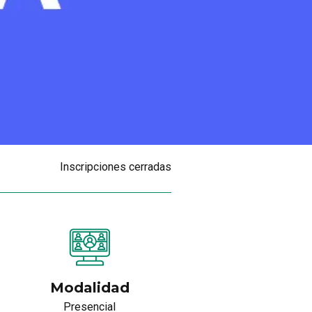
Inscripciones cerradas
Modalidad
Presencial