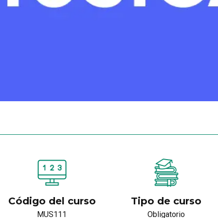
Código del curso
Tipo de curso
MUS111
Obligatorio