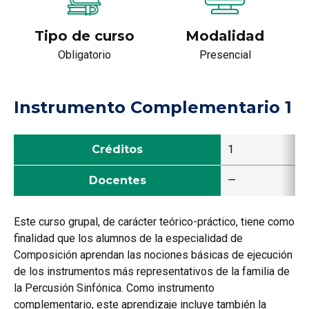
Tipo de curso
Modalidad
Obligatorio
Presencial
Instrumento Complementario 1
Créditos
1
Docentes
—
Este curso grupal, de carácter teórico-práctico, tiene como
finalidad que los alumnos de la especialidad de
Composición aprendan las nociones básicas de ejecución
de los instrumentos más representativos de la familia de
la Percusión Sinfónica. Como instrumento
complementario, este aprendizaje incluye también la