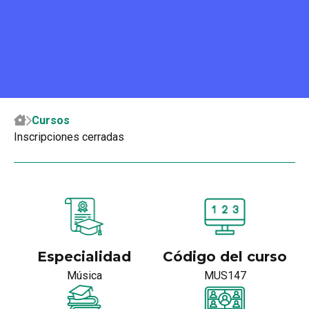
Cursos
Inscripciones cerradas
Especialidad
Código del curso
Música
MUS147