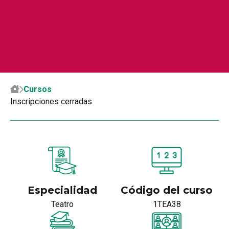
Cursos
Inscripciones cerradas
Especialidad
Código del curso
Teatro
1TEA38