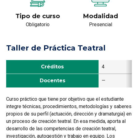
Tipo de curso
Modalidad
Obligatorio
Presencial
Taller de Práctica Teatral
Créditos
4
Docentes
—
Curso práctico que tiene por objetivo que el estudiante
integre técnicas, procedimientos, metodologías y saberes
propios de su perfil (actuación, dirección y dramaturgia) en
un proceso de creación teatral. En esa medida, aporta al
desarrollo de las competencias de creación teatral,
investigación, autogestión y trabajo en equipo. Los