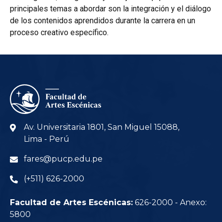
principales temas a abordar son la integración y el diálogo
de los contenidos aprendidos durante la carrera en un
proceso creativo específico.
Av. Universitaria 1801, San Miguel 15088,
Lima - Perú
fares@pucp.edu.pe
(+511) 626-2000
Facultad de Artes Escénicas:
626-2000 - Anexo:
5800