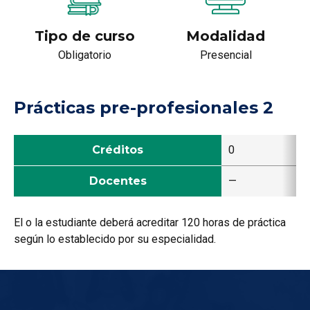
Tipo de curso
Modalidad
Obligatorio
Presencial
Prácticas pre-profesionales 2
Créditos
0
Docentes
—
El o la estudiante deberá acreditar 120 horas de práctica
según lo establecido por su especialidad.