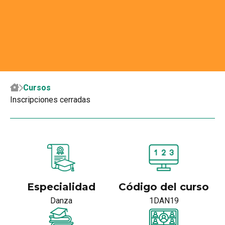
Cursos
Inscripciones cerradas
Especialidad
Código del curso
Danza
1DAN19