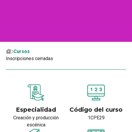
Cursos
Inscripciones cerradas
Especialidad
Código del curso
Creación y producción
1CPE29
escénica