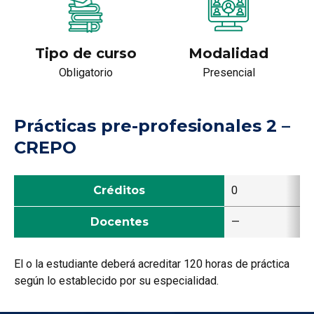
Tipo de curso
Modalidad
Obligatorio
Presencial
Prácticas pre-profesionales 2 –
CREPO
Créditos
0
Docentes
—
El o la estudiante deberá acreditar 120 horas de práctica
según lo establecido por su especialidad.