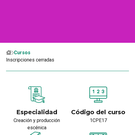
Cursos
Inscripciones cerradas
Especialidad
Código del curso
Creación y producción
1CPE17
escénica