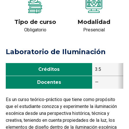
Tipo de curso
Modalidad
Obligatorio
Presencial
Laboratorio de Iluminación
Créditos
3.5
Docentes
—
Es un curso teórico-práctico que tiene como propósito
que el estudiante conozca y experimente la iluminación
escénica desde una perspectiva histórica, técnica y
creativa, teniendo en cuenta propiedades de la luz, los
elementos de diseño dentro de la iluminación escénica