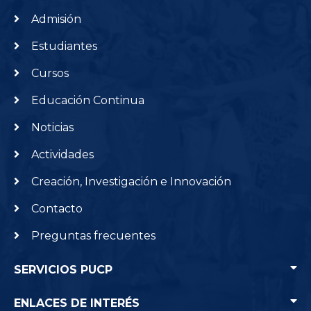
Admisión
Estudiantes
Cursos
Educación Continua
Noticias
Actividades
Creación, Investigación e Innovación
Contacto
Preguntas frecuentes
SERVICIOS PUCP
ENLACES DE INTERÉS
Punto Edu