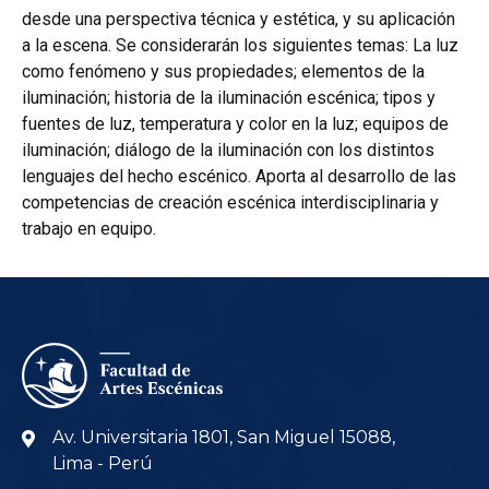
desde una perspectiva técnica y estética, y su aplicación
a la escena. Se considerarán los siguientes temas: La luz
como fenómeno y sus propiedades; elementos de la
iluminación; historia de la iluminación escénica; tipos y
fuentes de luz, temperatura y color en la luz; equipos de
iluminación; diálogo de la iluminación con los distintos
lenguajes del hecho escénico. Aporta al desarrollo de las
competencias de creación escénica interdisciplinaria y
trabajo en equipo.
Av. Universitaria 1801, San Miguel 15088,
Lima - Perú