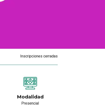
Inscripciones cerradas
Modalidad
Presencial