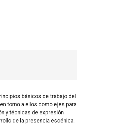
rincipios básicos de trabajo del
 en torno a ellos como ejes para
ón y técnicas de expresión
rollo de la presencia escénica.