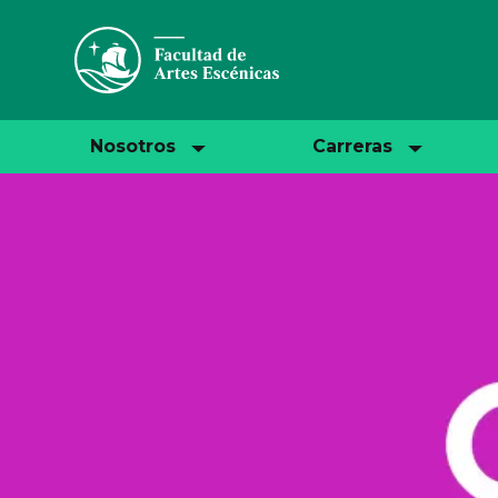
Nosotros
Carreras