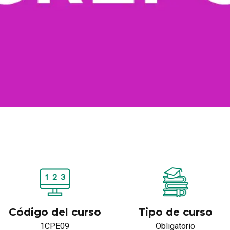
Código del curso
Tipo de curso
1CPE09
Obligatorio