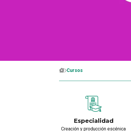
Cursos
Especialidad
Creación y producción escénica