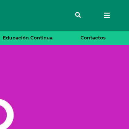
Educación Continua
Contactos