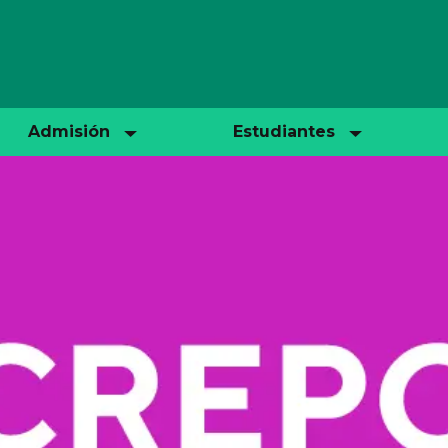
Admisión
Estudiantes