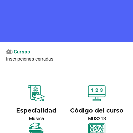
Cursos
Inscripciones cerradas
Especialidad
Código del curso
Música
MUS218