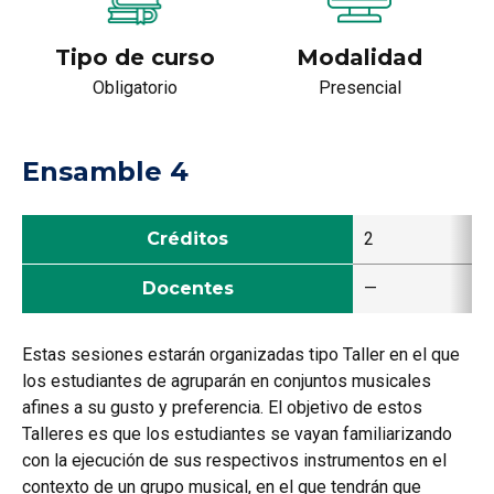
Tipo de curso
Modalidad
Obligatorio
Presencial
Ensamble 4
Créditos
2
Docentes
—
Estas sesiones estarán organizadas tipo Taller en el que
los estudiantes de agruparán en conjuntos musicales
afines a su gusto y preferencia. El objetivo de estos
Talleres es que los estudiantes se vayan familiarizando
con la ejecución de sus respectivos instrumentos en el
contexto de un grupo musical, en el que tendrán que