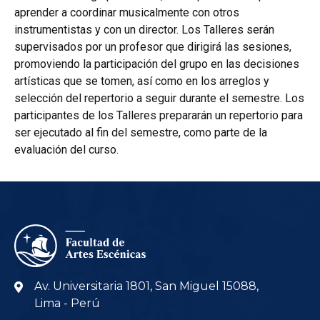
aprender a coordinar musicalmente con otros
instrumentistas y con un director. Los Talleres serán
supervisados por un profesor que dirigirá las sesiones,
promoviendo la participación del grupo en las decisiones
artísticas que se tomen, así como en los arreglos y
selección del repertorio a seguir durante el semestre. Los
participantes de los Talleres prepararán un repertorio para
ser ejecutado al fin del semestre, como parte de la
evaluación del curso.
Av. Universitaria 1801, San Miguel 15088,
Lima - Perú