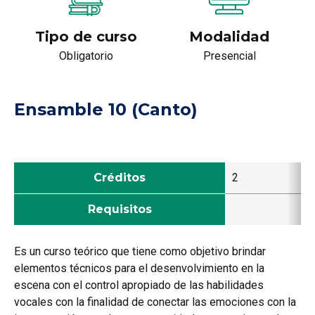
Tipo de curso
Modalidad
Obligatorio
Presencial
Ensamble 10 (Canto)
Créditos
2
Requisitos
Es un curso teórico que tiene como objetivo brindar
elementos técnicos para el desenvolvimiento en la
escena con el control apropiado de las habilidades
vocales con la finalidad de conectar las emociones con la