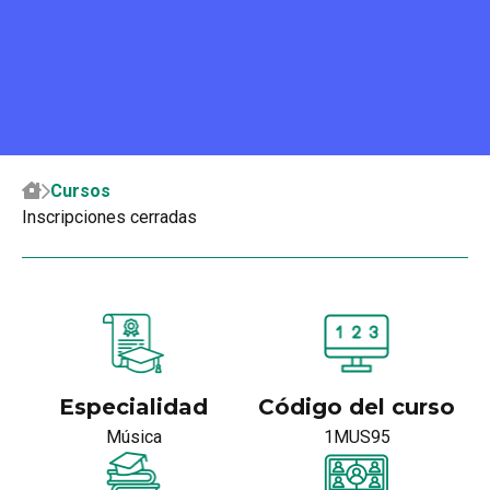
Cursos
Inscripciones cerradas
Especialidad
Código del curso
Música
1MUS95