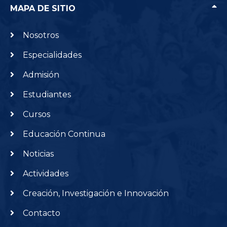
MAPA DE SITIO
Nosotros
Especialidades
Admisión
Estudiantes
Cursos
Educación Continua
Noticias
Actividades
Creación, Investigación e Innovación
Contacto