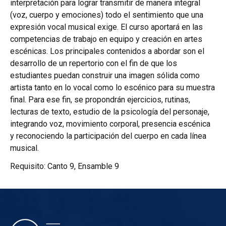
interpretación para lograr transmitir de manera integral
(voz, cuerpo y emociones) todo el sentimiento que una
expresión vocal musical exige. El curso aportará en las
competencias de trabajo en equipo y creación en artes
escénicas. Los principales contenidos a abordar son el
desarrollo de un repertorio con el fin de que los
estudiantes puedan construir una imagen sólida como
artista tanto en lo vocal como lo escénico para su muestra
final. Para ese fin, se propondrán ejercicios, rutinas,
lecturas de texto, estudio de la psicología del personaje,
integrando voz, movimiento corporal, presencia escénica
y reconociendo la participación del cuerpo en cada línea
musical.
Requisito: Canto 9, Ensamble 9