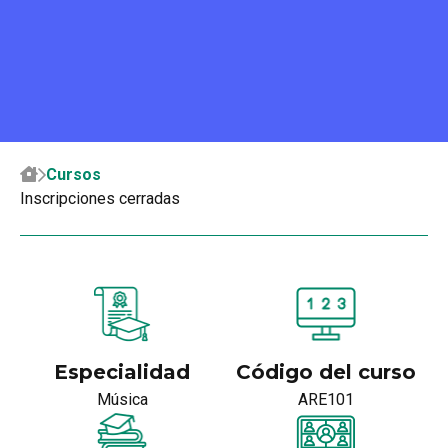
Cursos
Inscripciones cerradas
Especialidad
Código del curso
Música
ARE101