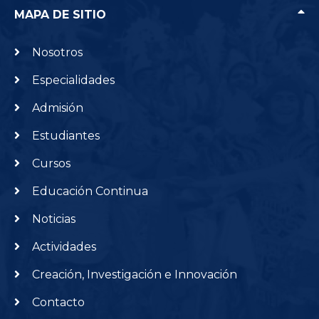
MAPA DE SITIO
Nosotros
Especialidades
Admisión
Estudiantes
Cursos
Educación Continua
Noticias
Actividades
Creación, Investigación e Innovación
Contacto