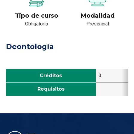
Tipo de curso
Modalidad
Obligatorio
Presencial
Deontología
Créditos
3
Requisitos