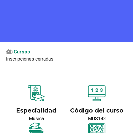
Cursos
Inscripciones cerradas
Especialidad
Código del curso
Música
MUS143