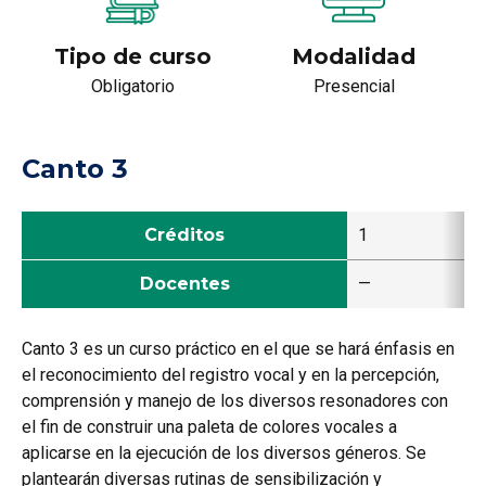
Tipo de curso
Modalidad
Obligatorio
Presencial
Canto 3
Créditos
1
Docentes
—
Canto 3 es un curso práctico en el que se hará énfasis en
el reconocimiento del registro vocal y en la percepción,
comprensión y manejo de los diversos resonadores con
el fin de construir una paleta de colores vocales a
aplicarse en la ejecución de los diversos géneros. Se
plantearán diversas rutinas de sensibilización y