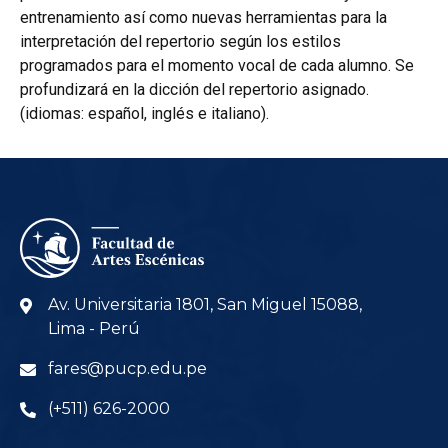
entrenamiento así como nuevas herramientas para la
interpretación del repertorio según los estilos
programados para el momento vocal de cada alumno. Se
profundizará en la dicción del repertorio asignado.
(idiomas: español, inglés e italiano).
Av. Universitaria 1801, San Miguel 15088,
Lima - Perú
fares@pucp.edu.pe
(+511) 626-2000