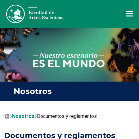
Nosotros
Nosotros
Documentos y reglamentos
Documentos y reglamentos