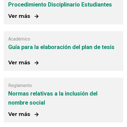
Procedimiento Disciplinario Estudiantes
Ver más
Académico
Guía para la elaboración del plan de tesis
Ver más
Reglamento
Normas relativas a la inclusión del
nombre social
Ver más