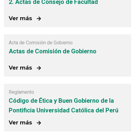
2. Actas de Consejo de Facultad
Ver más
Acta de Comisión de Gobierno
Actas de Comisión de Gobierno
Ver más
Reglamento
Código de Ética y Buen Gobierno de la
Pontificia Universidad Católica del Perú
Ver más