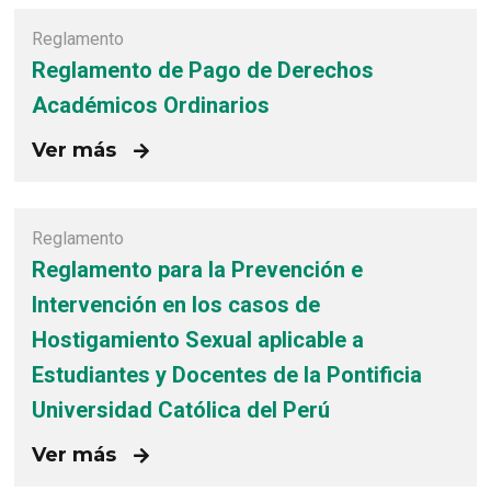
Reglamento
Reglamento de Pago de Derechos
Académicos Ordinarios
Ver más
Reglamento
Reglamento para la Prevención e
Intervención en los casos de
Hostigamiento Sexual aplicable a
Estudiantes y Docentes de la Pontificia
Universidad Católica del Perú
Ver más