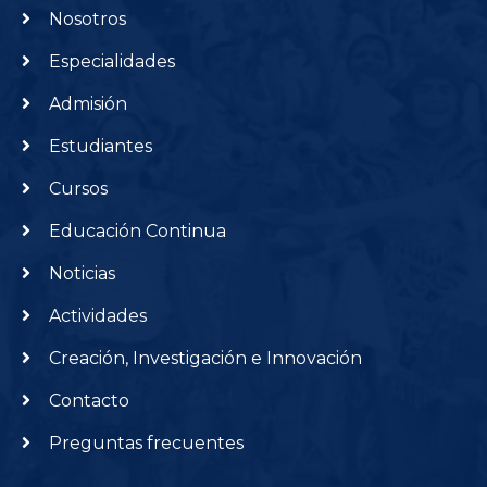
Nosotros
Especialidades
Admisión
Estudiantes
Cursos
Educación Continua
Noticias
Actividades
Creación, Investigación e Innovación
Contacto
Preguntas frecuentes