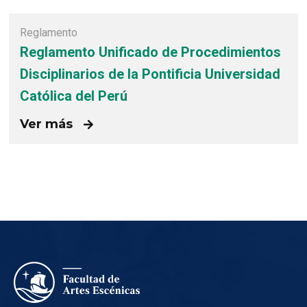
Reglamento
Reglamento Unificado de Procedimientos
Disciplinarios de la Pontificia Universidad
Católica del Perú
Ver más