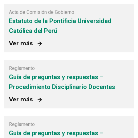
Acta de Comisión de Gobierno
Estatuto de la Pontificia Universidad
Católica del Perú
Ver más
Reglamento
Guía de preguntas y respuestas –
Procedimiento Disciplinario Docentes
Ver más
Reglamento
Guía de preguntas y respuestas –