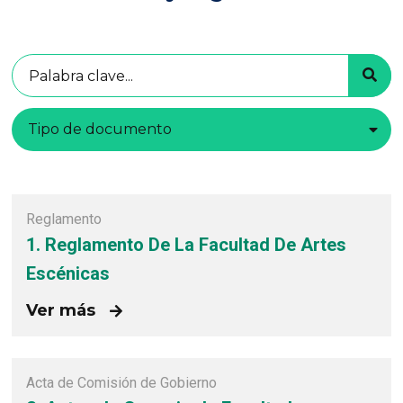
Tipo de documento
Reglamento
1. Reglamento De La Facultad De Artes
Escénicas
Ver más
Acta de Comisión de Gobierno